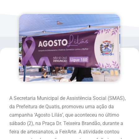
A Secretaria Municipal de Assistência Social (SMAS),
da Prefeitura de Quatis, promoveu uma ação da
campanha ‘Agosto Lilás’, que aconteceu no último
sábado (2), na Praça Dr. Teixeira Brandão, durante a
feira de artesanatos, a FeirArte. A atividade contou