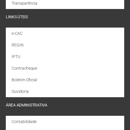
Transparência
LINKS ÚTEIS
e-CAC
REGIN
IPTU
Contracheque
Boletim Oficial
Ouvidoria
ÁREA ADMINISTRATIVA
Contabilidade