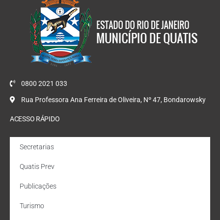
0800 2021 033
Rua Professora Ana Ferreira de Oliveira, Nº 47, Bondarowsky
ACESSO RÁPIDO
Secretarias
Quatis Prev
Publicações
Turismo