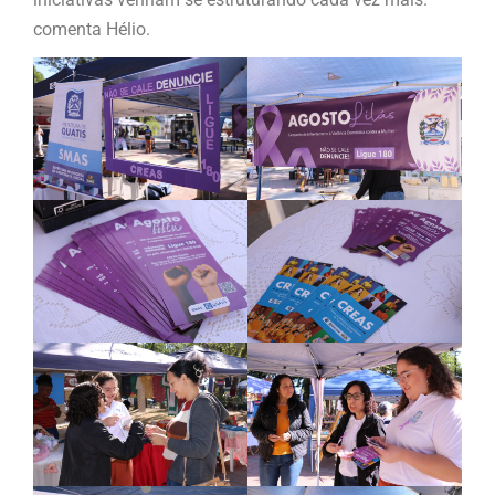
comenta Hélio.