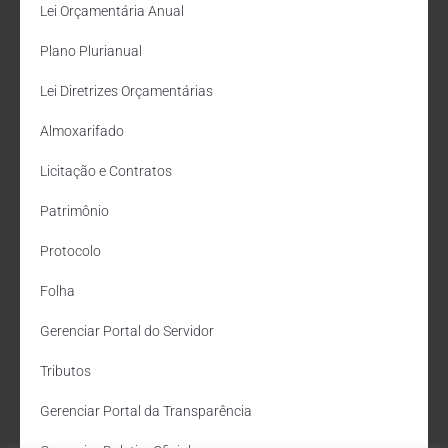
Lei Orçamentária Anual
Plano Plurianual
Lei Diretrizes Orçamentárias
Almoxarifado
Licitação e Contratos
Patrimônio
Protocolo
Folha
Gerenciar Portal do Servidor
Tributos
Gerenciar Portal da Transparência