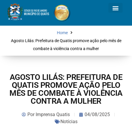
Home
Agosto Lilás: Prefeitura de Quatis promove ação pelo mês de
combate à violência contra a mulher
AGOSTO LILÁS: PREFEITURA DE
QUATIS PROMOVE AÇÃO PELO
MÊS DE COMBATE À VIOLÊNCIA
CONTRA A MULHER
Por
Imprensa Quatis
04/08/2025
Notícias