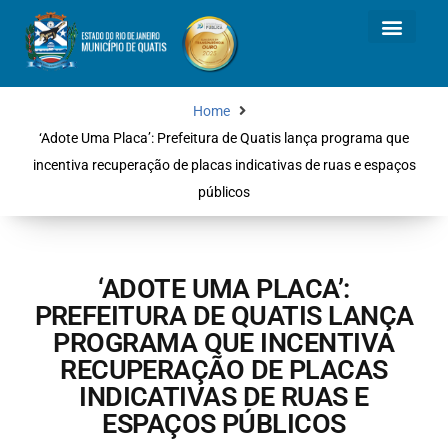
Home
‘Adote Uma Placa’: Prefeitura de Quatis lança programa que
incentiva recuperação de placas indicativas de ruas e espaços
públicos
‘ADOTE UMA PLACA’:
PREFEITURA DE QUATIS LANÇA
PROGRAMA QUE INCENTIVA
RECUPERAÇÃO DE PLACAS
INDICATIVAS DE RUAS E
ESPAÇOS PÚBLICOS