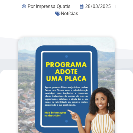
Por
Imprensa Quatis
28/03/2025
Notícias