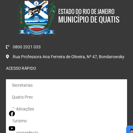
0800 2021 033
Rua Professora Ana Ferreira de Oliveira, Nº 47, Bondarowsky
ACESSO RÁPIDO
Secretarias
Quatis Prev
Publicações
Turismo
Transparência