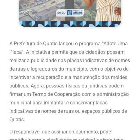
A Prefeitura de Quatis lançou o programa “Adote Uma
Placa”. A iniciativa permite que os cidadãos possam
realizar a publicidade nas placas indicativas de nomes
de ruas e logradouros do município, com o objetivo de
incentivar a recuperação e a manutenção dos moldes
públicos. Agora, pessoas físicas ou jurídicas podem
firmar um Termo de Cooperação com a administração
municipal para implantar e conservar placas
indicativas de nomes de ruas ou espaços públicos de
Quatis.
O responsável que assinar o documento, pode