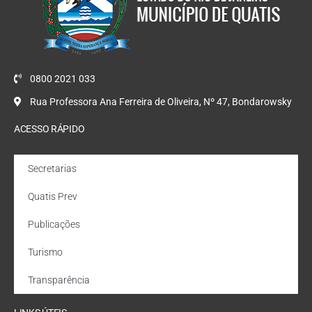
0800 2021 033
Rua Professora Ana Ferreira de Oliveira, Nº 47, Bondarowsky
ACESSO RÁPIDO
Secretarias
Quatis Prev
Publicações
Turismo
Transparência