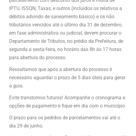
parcelamento com desconto dos juros e multa de
IPTU, ISSQN, Taxas, e outros (incluídos os relativos a
débitos advindo de saneamento básico) e os não
tributários vencidos até o último dia 31 de dezembro,
em fase administrativa ou judicial, devem procurar o
Departamento de Tributos, no prédio da Prefeitura, de
segunda a sexta-feira, no horário das 8h às 17 horas
para abertura do processo.
Ressaltamos que após a abertura do processo é
necessário aguardar o prazo de 5 dias úteis para gerar
a guia.
Evite transtornos futuros! Acompanhe o cronograma e
opções de pagamento e fique em dia com o município
O prazo para os pedidos de parcelamentos vai até o
dia 29 de junho.