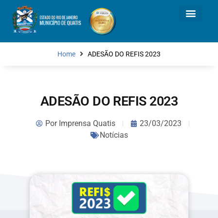
Home
ADESÃO DO REFIS 2023
ADESÃO DO REFIS 2023
Por
Imprensa Quatis
23/03/2023
Notícias