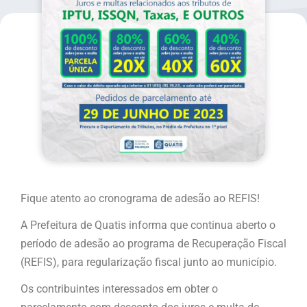
Fique atento ao cronograma de adesão ao REFIS!
A Prefeitura de Quatis informa que continua aberto o
período de adesão ao programa de Recuperação Fiscal
(REFIS), para regularização fiscal junto ao município.
Os contribuintes interessados em obter o