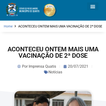
Home
ACONTECEU ONTEM MAIS UMA VACINAÇÃO DE 2ª DOSE
ACONTECEU ONTEM MAIS UMA
VACINAÇÃO DE 2ª DOSE
Por
Imprensa Quatis
20/07/2021
Notícias