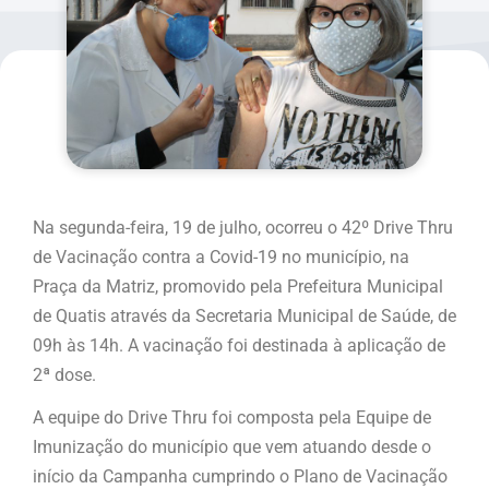
Na segunda-feira, 19 de julho, ocorreu o 42º Drive Thru
de Vacinação contra a Covid-19 no município, na
Praça da Matriz, promovido pela Prefeitura Municipal
de Quatis através da Secretaria Municipal de Saúde, de
09h às 14h. A vacinação foi destinada à aplicação de
2ª dose.
A equipe do Drive Thru foi composta pela Equipe de
Imunização do município que vem atuando desde o
início da Campanha cumprindo o Plano de Vacinação