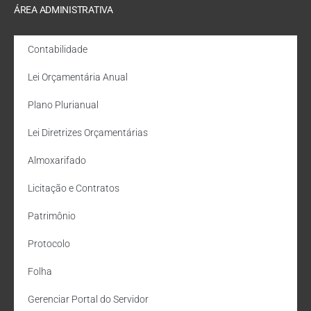
ÁREA ADMINISTRATIVA
Contabilidade
Lei Orçamentária Anual
Plano Plurianual
Lei Diretrizes Orçamentárias
Almoxarifado
Licitação e Contratos
Patrimônio
Protocolo
Folha
Gerenciar Portal do Servidor