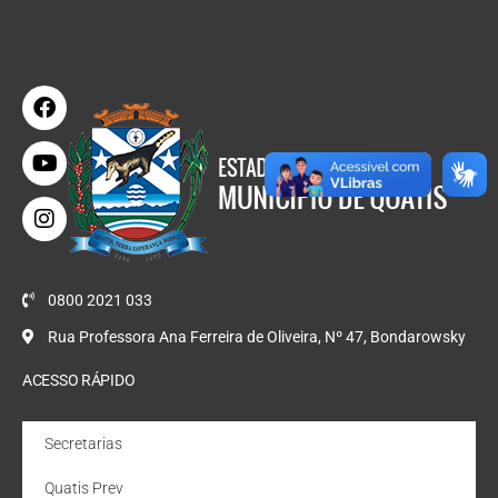
0800 2021 033
Rua Professora Ana Ferreira de Oliveira, Nº 47, Bondarowsky
ACESSO RÁPIDO
Secretarias
Quatis Prev