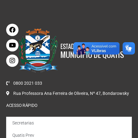
0800 2021 033
Rua Professora Ana Ferreira de Oliveira, Nº 47, Bondarowsky
ACESSO RÁPIDO
Secretarias
Quatis Prev