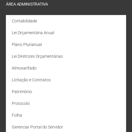
ÁREA ADMINISTRATIVA
Contabilidade
Lei Orçamentária Anual
Plano Plurianual
Lei Diretrizes Orçamentárias
Almoxarifado
Licitação e Contratos
Patrimônio
Protocolo
Folha
Gerenciar Portal do Servidor