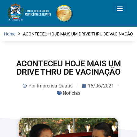
Home
ACONTECEU HOJE MAIS UM DRIVE THRU DE VACINAÇÃO
ACONTECEU HOJE MAIS UM
DRIVE THRU DE VACINAÇÃO
Por
Imprensa Quatis
16/06/2021
Notícias