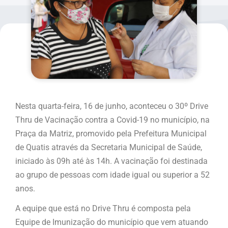
Nesta quarta-feira, 16 de junho, aconteceu o 30º Drive
Thru de Vacinação contra a Covid-19 no município, na
Praça da Matriz, promovido pela Prefeitura Municipal
de Quatis através da Secretaria Municipal de Saúde,
iniciado às 09h até às 14h. A vacinação foi destinada
ao grupo de pessoas com idade igual ou superior a 52
anos.
A equipe que está no Drive Thru é composta pela
Equipe de Imunização do município que vem atuando