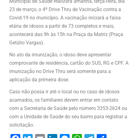
Municipal de Saúde realizará amanhã, terça-feira, dia
23 de março, o 4º Drive Thru de Vacinação contra a
Covid-19 no município. A vacinação iniciará a faixa
etária de idosos a partir de 73 completos e mais,
acontecerá das 9h às 15h na Praça da Matriz (Praça
Getúlio Vargas).
No ato da imunização, o idoso deve apresentar
comprovante de residência, cartão do SUS, RG e CPF. A
imunização no Drive Thru será somente para a
aplicação da primeira dose.
Caso não possa ir até o local ou no caso de idosos
acamados, os familiares devem entrar em contato
com a Secretaria de Saúde pelo número 3353-2624 ou
com a Unidade de Saúde do seu bairro para registrar a
solicitação.