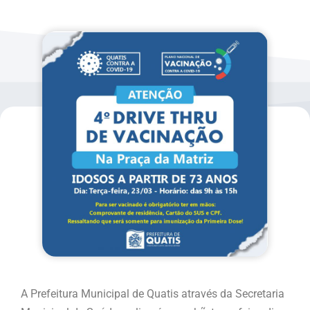
A Prefeitura Municipal de Quatis através da Secretaria