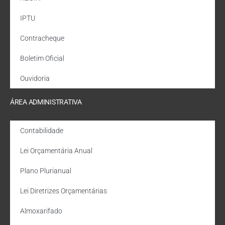
IPTU
Contracheque
Boletim Oficial
Ouvidoria
ÁREA ADMINISTRATIVA
Contabilidade
Lei Orçamentária Anual
Plano Plurianual
Lei Diretrizes Orçamentárias
Almoxarifado