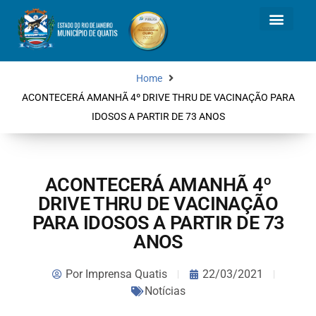
Home
ACONTECERÁ AMANHÃ 4º DRIVE THRU DE VACINAÇÃO PARA
IDOSOS A PARTIR DE 73 ANOS
ACONTECERÁ AMANHÃ 4º
DRIVE THRU DE VACINAÇÃO
PARA IDOSOS A PARTIR DE 73
ANOS
Por
Imprensa Quatis
22/03/2021
Notícias