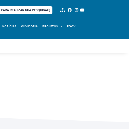
I PARA REALIZAR SUA PESQUISA
NOTÍCIAS
OUVIDORIA
PROJETOS
EGOV