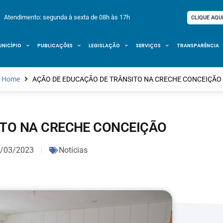
Atendimento: segunda à sexta de 08h às 17h
CLIQUE AQU
UNICÍPIO
PUBLICAÇÕES
LEGISLAÇÃO
SERVIÇOS
TRANSPARÊNCIA
Home
AÇÃO DE EDUCAÇÃO DE TRÂNSITO NA CRECHE CONCEIÇÃO
ITO NA CRECHE CONCEIÇÃO
/03/2023
Notícias