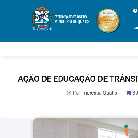
M
AÇÃO DE EDUCAÇÃO DE TRÂNS
Por
Imprensa Quatis
30