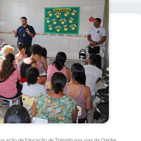
uma ação de Educação de Trânsito nas vias da Creche