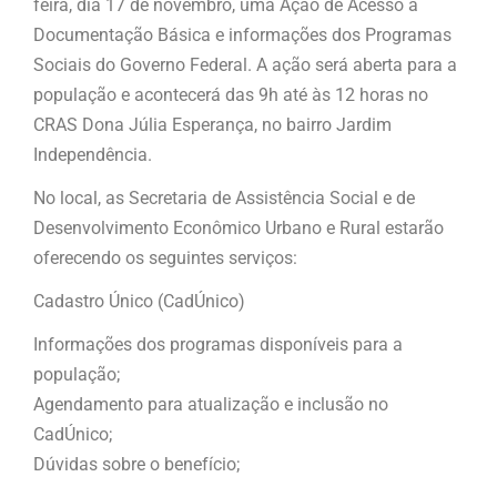
feira, dia 17 de novembro, uma Ação de Acesso à
Documentação Básica e informações dos Programas
Sociais do Governo Federal. A ação será aberta para a
população e acontecerá das 9h até às 12 horas no
CRAS Dona Júlia Esperança, no bairro Jardim
Independência.
No local, as Secretaria de Assistência Social e de
Desenvolvimento Econômico Urbano e Rural estarão
oferecendo os seguintes serviços:
Cadastro Único (CadÚnico)
Informações dos programas disponíveis para a
população;
Agendamento para atualização e inclusão no
CadÚnico;
Dúvidas sobre o benefício;