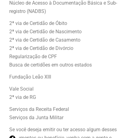
Núcleo de Acesso à Documentação Básica e Sub-
registro (NADBS)
2ª via de Certidão de Óbito
2ª via de Certidão de Nascimento
2ª via de Certidão de Casamento
2ª via de Certidão de Divórcio
Regularização de CPF
Busca de certidões em outros estados
Fundação Leão XIII
Vale Social
2ª via de RG
Serviços da Receita Federal
Serviços da Junta Militar
Se você deseja emitir ou ter acesso algum desses
documentos ou benefício, venha com a gente e