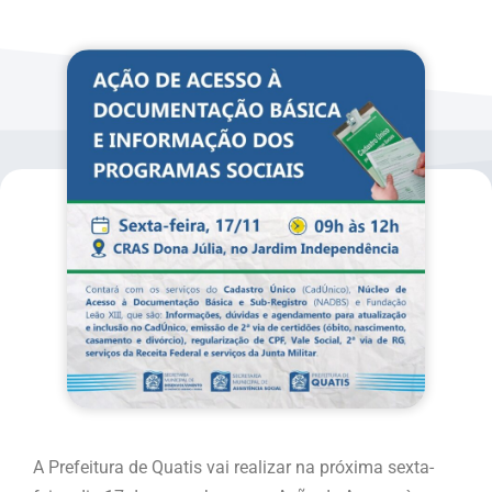
A Prefeitura de Quatis vai realizar na próxima sexta-