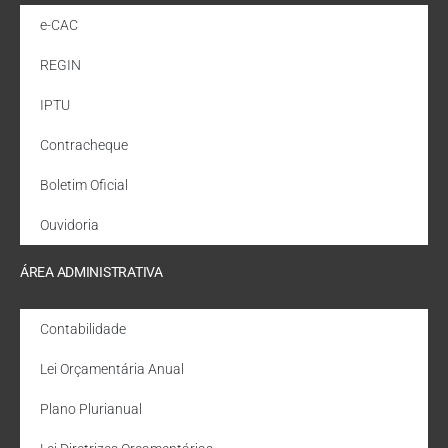
e-CAC
REGIN
IPTU
Contracheque
Boletim Oficial
Ouvidoria
ÁREA ADMINISTRATIVA
Contabilidade
Lei Orçamentária Anual
Plano Plurianual