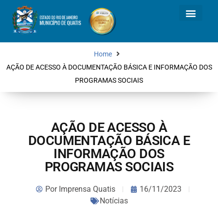
Home
AÇÃO DE ACESSO À DOCUMENTAÇÃO BÁSICA E INFORMAÇÃO DOS
PROGRAMAS SOCIAIS
AÇÃO DE ACESSO À
DOCUMENTAÇÃO BÁSICA E
INFORMAÇÃO DOS
PROGRAMAS SOCIAIS
Por
Imprensa Quatis
16/11/2023
Notícias