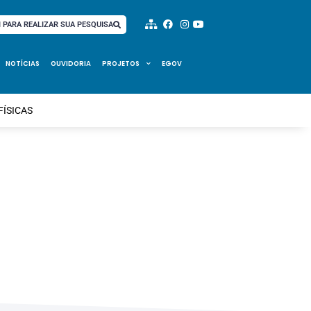
I PARA REALIZAR SUA PESQUISA
NOTÍCIAS
OUVIDORIA
PROJETOS
EGOV
FÍSICAS