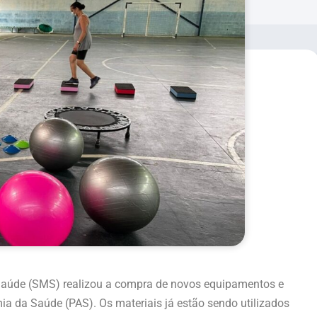
e Saúde (SMS) realizou a compra de novos equipamentos e
ia da Saúde (PAS). Os materiais já estão sendo utilizados