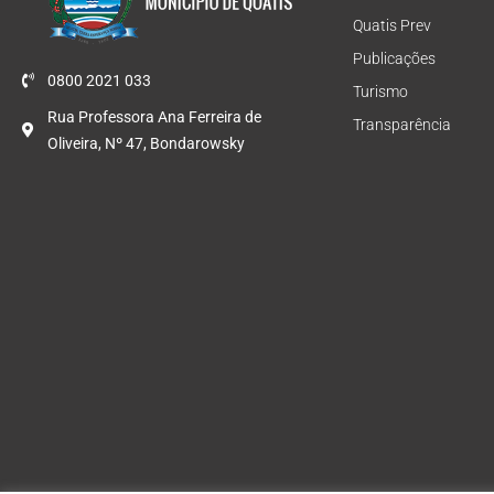
Quatis Prev
Publicações
0800 2021 033
Turismo
Rua Professora Ana Ferreira de
Transparência
Oliveira, Nº 47, Bondarowsky