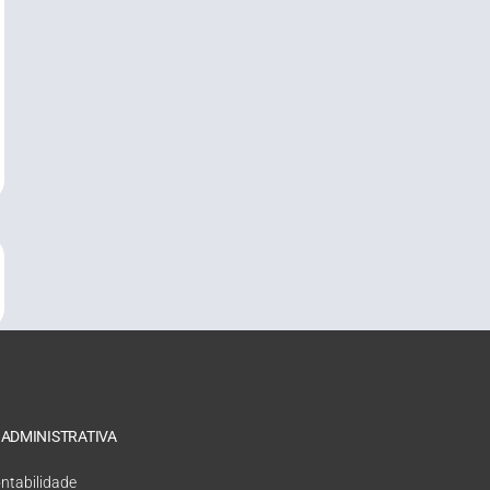
 ADMINISTRATIVA
ntabilidade