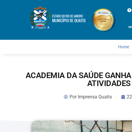
M
Home
ACADEMIA DA SAÚDE GANHA
ATIVIDADES 
Por
Imprensa Quatis
22