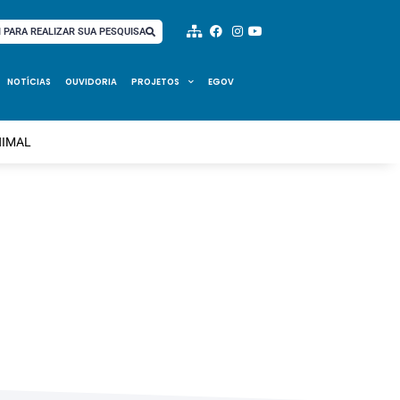
I PARA REALIZAR SUA PESQUISA
NOTÍCIAS
OUVIDORIA
PROJETOS
EGOV
NIMAL