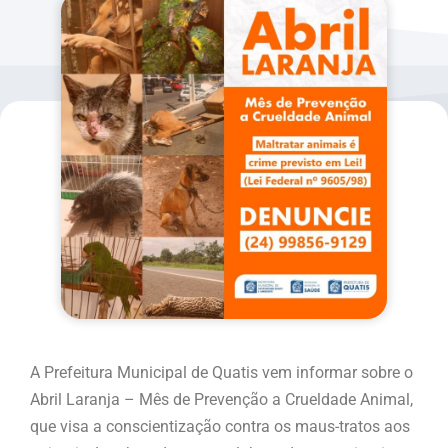
A Prefeitura Municipal de Quatis vem informar sobre o
Abril Laranja – Mês de Prevenção a Crueldade Animal,
que visa a conscientização contra os maus-tratos aos