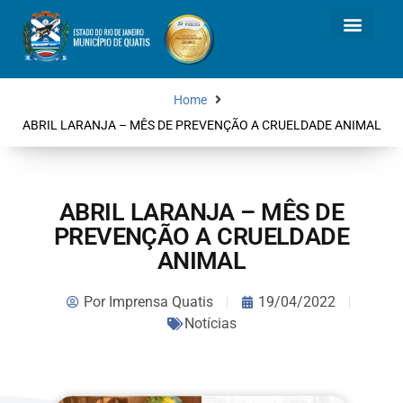
Home
ABRIL LARANJA – MÊS DE PREVENÇÃO A CRUELDADE ANIMAL
ABRIL LARANJA – MÊS DE
PREVENÇÃO A CRUELDADE
ANIMAL
Por
Imprensa Quatis
19/04/2022
Notícias