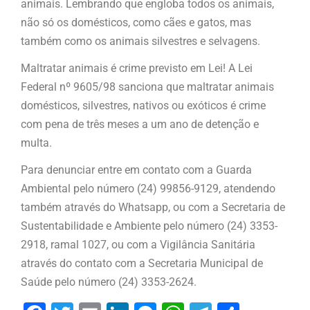
animais. Lembrando que engloba todos os animais,
não só os domésticos, como cães e gatos, mas
também como os animais silvestres e selvagens.
Maltratar animais é crime previsto em Lei! A Lei
Federal nº 9605/98 sanciona que maltratar animais
domésticos, silvestres, nativos ou exóticos é crime
com pena de três meses a um ano de detenção e
multa.
Para denunciar entre em contato com a Guarda
Ambiental pelo número (24) 99856-9129, atendendo
também através do Whatsapp, ou com a Secretaria de
Sustentabilidade e Ambiente pelo número
(24) 3353-
2918, ramal 1027,
ou com a Vigilância Sanitária
através do contato com a
Secretaria Municipal de
Saúde pelo número (24) 3353-2624
.