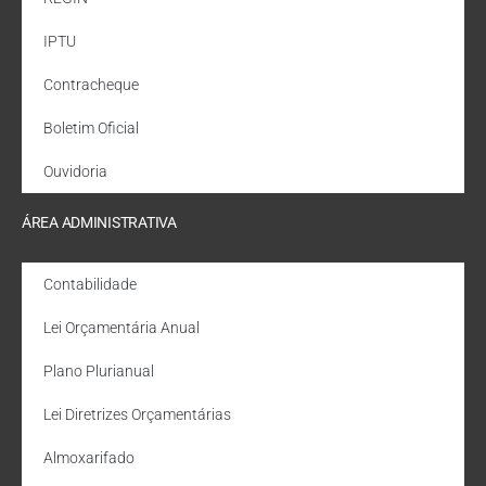
IPTU
Contracheque
Boletim Oficial
Ouvidoria
ÁREA ADMINISTRATIVA
Contabilidade
Lei Orçamentária Anual
Plano Plurianual
Lei Diretrizes Orçamentárias
Almoxarifado