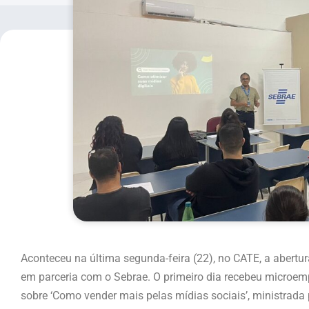
Aconteceu na última segunda-feira (22), no CATE, a abertu
em parceria com o Sebrae. O primeiro dia recebeu microem
sobre ‘Como vender mais pelas mídias sociais’, ministrada