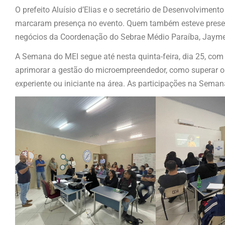
O prefeito Aluísio d’Elias e o secretário de Desenvolviment
marcaram presença no evento. Quem também esteve present
negócios da Coordenação do Sebrae Médio Paraíba, Jayme
A Semana do MEI segue até nesta quinta-feira, dia 25, com
aprimorar a gestão do microempreendedor, como superar o
experiente ou iniciante na área. As participações na Seman