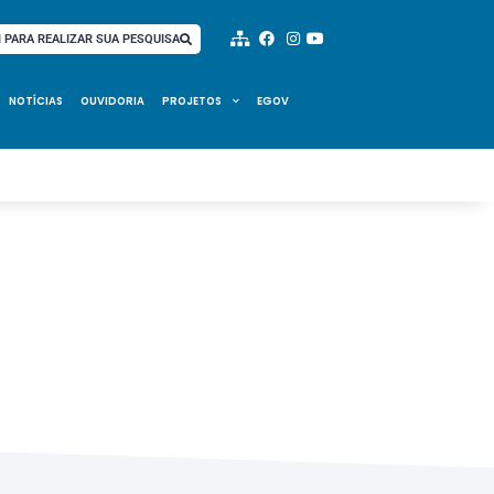
I PARA REALIZAR SUA PESQUISA
NOTÍCIAS
OUVIDORIA
PROJETOS
EGOV