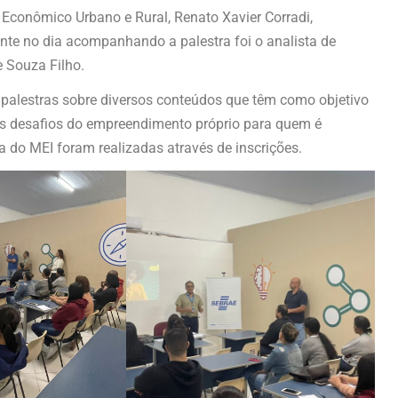
o Econômico Urbano e Rural, Renato Xavier Corradi,
e no dia acompanhando a palestra foi o analista de
 Souza Filho.
 palestras sobre diversos conteúdos que têm como objetivo
s desafios do empreendimento próprio para quem é
a do MEI foram realizadas através de inscrições.