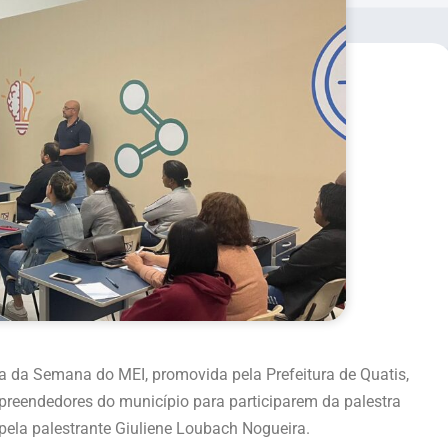
ra da Semana do MEI, promovida pela Prefeitura de Quatis,
preendedores do município para participarem da palestra
 pela palestrante Giuliene Loubach Nogueira.