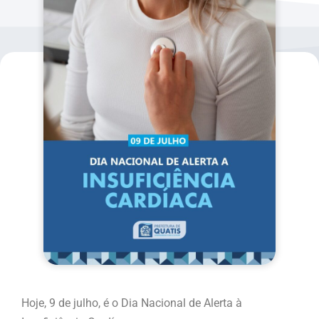
Hoje, 9 de julho, é o Dia Nacional de Alerta à