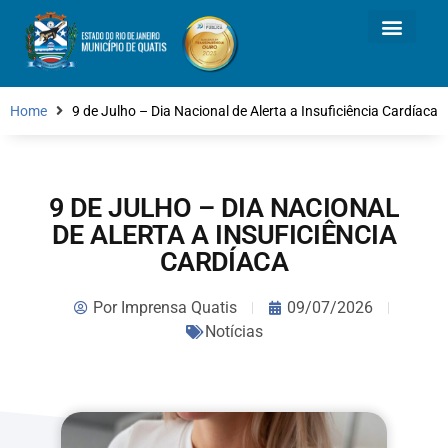
Home
9 de Julho – Dia Nacional de Alerta a Insuficiência Cardíaca
9 DE JULHO – DIA NACIONAL
DE ALERTA A INSUFICIÊNCIA
CARDÍACA
Por
Imprensa Quatis
09/07/2026
Notícias