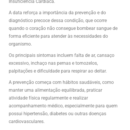
Insuficiência Cardíaca.
A data reforça a importância da prevenção e do
diagnóstico precoce dessa condição, que ocorre
quando o coração não consegue bombear sangue de
forma eficiente para atender às necessidades do
organismo.
Os principais sintomas incluem falta de ar, cansaço
excessivo, inchaço nas pernas e tornozelos,
palpitações e dificuldade para respirar ao deitar.
A prevenção começa com hábitos saudáveis, como
manter uma alimentação equilibrada, praticar
atividade física regularmente e realizar
acompanhamento médico, especialmente para quem
possui hipertensão, diabetes ou outras doenças
cardiovasculares.