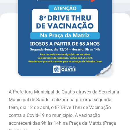
A Prefeitura Municipal de Quatis através da Secretaria
Municipal de Saúde realizará na próxima segunda-
feira, dia 12 de abril, o 8º Drive Thru de Vacinação
contra a Covid-19 no município. A vacinação
acontecerá das 9h às 14h na Praça da Matriz (Praça