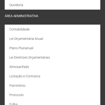
Ouvidoria
ÁREA ADMINISTRATIVA
Contabilidade
Lei Orçamentária Anual
Plano Plurianual
Lei Diretrizes Orçamentárias
Almoxarifado
Licitação e Contratos
Patrimônio
Protocolo
Folha