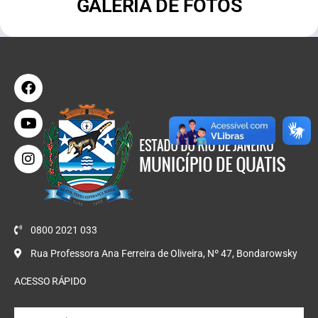
GALERIA DE FOTOS
0800 2021 033
Rua Professora Ana Ferreira de Oliveira, Nº 47, Bondarowsky
ACESSO RÁPIDO