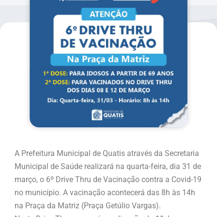
A Prefeitura Municipal de Quatis através da Secretaria
Municipal de Saúde realizará na quarta-feira, dia 31 de
março, o 6º Drive Thru de Vacinação contra a Covid-19
no município. A vacinação acontecerá das 8h às 14h
na Praça da Matriz (Praça Getúlio Vargas).