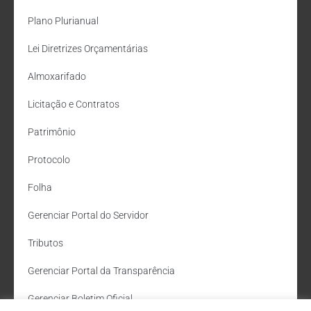
Plano Plurianual
Lei Diretrizes Orçamentárias
Almoxarifado
Licitação e Contratos
Patrimônio
Protocolo
Folha
Gerenciar Portal do Servidor
Tributos
Gerenciar Portal da Transparência
Gerenciar Boletim Oficial