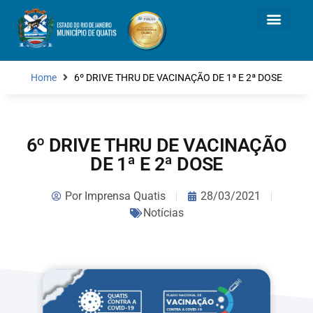
Home
6º DRIVE THRU DE VACINAÇÃO DE 1ª E 2ª DOSE
6º DRIVE THRU DE VACINAÇÃO
DE 1ª E 2ª DOSE
Por
Imprensa Quatis
28/03/2021
Notícias