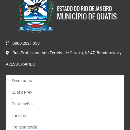
0800 2021 033
Rua Professora Ana Ferreira de Oliveira, Nº 47, Bondarowsky
ACESSO RÁPIDO
Secretarias
Quatis Prev
Publicações
Turismo
Transparência