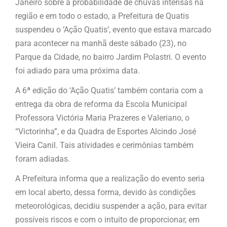
Janeiro sobre a probabilidade de chuvas intensas na
região e em todo o estado, a Prefeitura de Quatis
suspendeu o ‘Ação Quatis’, evento que estava marcado
para acontecer na manhã deste sábado (23), no
Parque da Cidade, no bairro Jardim Polastri. O evento
foi adiado para uma próxima data.
A 6ª edição do ‘Ação Quatis’ também contaria com a
entrega da obra de reforma da Escola Municipal
Professora Victória Maria Prazeres e Valeriano, o
“Victorinha”, e da Quadra de Esportes Alcindo José
Vieira Canil. Tais atividades e cerimônias também
foram adiadas.
A Prefeitura informa que a realização do evento seria
em local aberto, dessa forma, devido às condições
meteorológicas, decidiu suspender a ação, para evitar
possíveis riscos e com o intuito de proporcionar, em