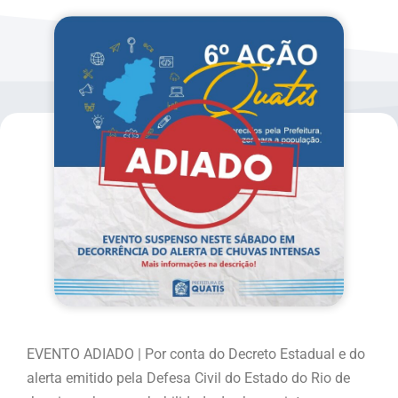
EVENTO ADIADO | Por conta do Decreto Estadual e do
alerta emitido pela Defesa Civil do Estado do Rio de