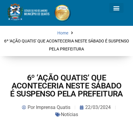
Home
6º ‘AÇÃO QUATIS’ QUE ACONTECERIA NESTE SÁBADO É SUSPENSO
PELA PREFEITURA
6º ‘AÇÃO QUATIS’ QUE
ACONTECERIA NESTE SÁBADO
É SUSPENSO PELA PREFEITURA
Por
Imprensa Quatis
22/03/2024
Notícias