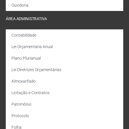
Ouvidoria
ÁREA ADMINISTRATIVA
Contabilidade
Lei Orçamentária Anual
Plano Plurianual
Lei Diretrizes Orçamentárias
Almoxarifado
Licitação e Contratos
Patrimônio
Protocolo
Folha