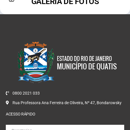
GALERIA DE FOTOS
0800 2021 033
Rua Professora Ana Ferreira de Oliveira, Nº 47, Bondarowsky
ACESSO RÁPIDO