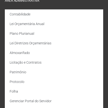
ÁREA ADMINISTRATIVA
Contabilidade
Lei Orçamentária Anual
Plano Plurianual
Lei Diretrizes Orçamentárias
Almoxarifado
Licitação e Contratos
Patrimônio
Protocolo
Folha
Gerenciar Portal do Servidor