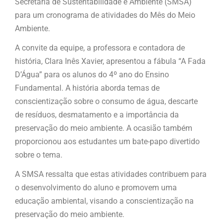
Secretaria de Sustentabilidade e Ambiente (SMSA)
para um cronograma de atividades do Mês do Meio
Ambiente.
A convite da equipe, a professora e contadora de
história, Clara Inês Xavier, apresentou a fábula “A Fada
D’Água” para os alunos do 4º ano do Ensino
Fundamental. A história aborda temas de
conscientização sobre o consumo de água, descarte
de resíduos, desmatamento e a importância da
preservação do meio ambiente. A ocasião também
proporcionou aos estudantes um bate-papo divertido
sobre o tema.
A SMSA ressalta que estas atividades contribuem para
o desenvolvimento do aluno e promovem uma
educação ambiental, visando a conscientização na
preservação do meio ambiente.