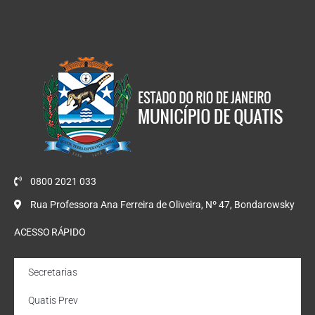
0800 2021 033
Rua Professora Ana Ferreira de Oliveira, Nº 47, Bondarowsky
ACESSO RÁPIDO
Secretarias
Quatis Prev