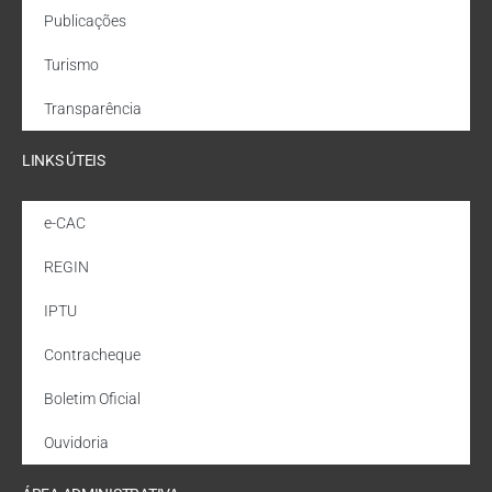
Publicações
Turismo
Transparência
LINKS ÚTEIS
e-CAC
REGIN
IPTU
Contracheque
Boletim Oficial
Ouvidoria