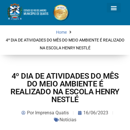
Home
4º DIA DE ATIVIDADES DO MÊS DO MEIO AMBIENTE É REALIZADO
NA ESCOLA HENRY NESTLÉ
4º DIA DE ATIVIDADES DO MÊS
DO MEIO AMBIENTE É
REALIZADO NA ESCOLA HENRY
NESTLÉ
Por
Imprensa Quatis
16/06/2023
Notícias