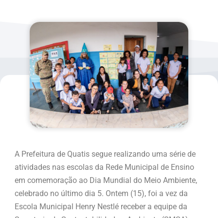
A Prefeitura de Quatis segue realizando uma série de
atividades nas escolas da Rede Municipal de Ensino
em comemoração ao Dia Mundial do Meio Ambiente,
celebrado no último dia 5. Ontem (15), foi a vez da
Escola Municipal Henry Nestlé receber a equipe da