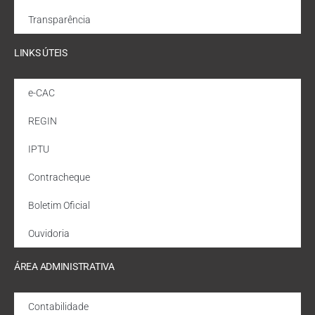
Transparência
LINKS ÚTEIS
e-CAC
REGIN
IPTU
Contracheque
Boletim Oficial
Ouvidoria
ÁREA ADMINISTRATIVA
Contabilidade