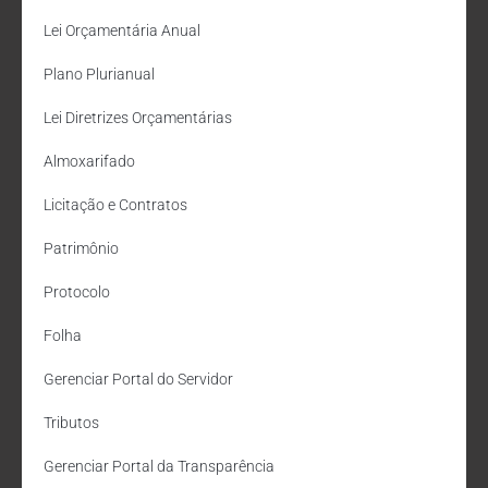
Lei Orçamentária Anual
Plano Plurianual
Lei Diretrizes Orçamentárias
Almoxarifado
Licitação e Contratos
Patrimônio
Protocolo
Folha
Gerenciar Portal do Servidor
Tributos
Gerenciar Portal da Transparência