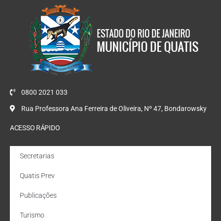
0800 2021 033
Rua Professora Ana Ferreira de Oliveira, Nº 47, Bondarowsky
ACESSO RÁPIDO
Secretarias
Quatis Prev
Publicações
Turismo