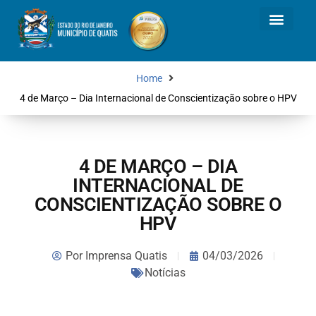
Home
4 de Março – Dia Internacional de Conscientização sobre o HPV
4 DE MARÇO – DIA
INTERNACIONAL DE
CONSCIENTIZAÇÃO SOBRE O
HPV
Por
Imprensa Quatis
04/03/2026
Notícias