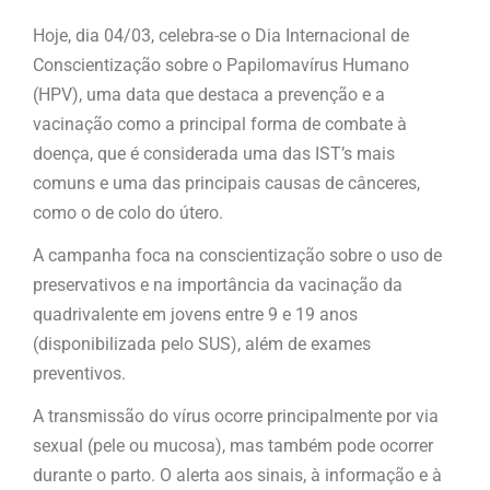
Hoje, dia 04/03, celebra-se o Dia Internacional de
Conscientização sobre o Papilomavírus Humano
(HPV), uma data que destaca a prevenção e a
vacinação como a principal forma de combate à
doença, que é considerada uma das IST’s mais
comuns e uma das principais causas de cânceres,
como o de colo do útero.
A campanha foca na conscientização sobre o uso de
preservativos e na importância da vacinação da
quadrivalente em jovens entre 9 e 19 anos
(disponibilizada pelo SUS), além de exames
preventivos.
A transmissão do vírus ocorre principalmente por via
sexual (pele ou mucosa), mas também pode ocorrer
durante o parto. O alerta aos sinais, à informação e à