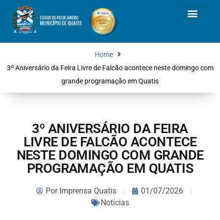
Home
3º Aniversário da Feira Livre de Falcão acontece neste domingo com
grande programação em Quatis
3º ANIVERSÁRIO DA FEIRA
LIVRE DE FALCÃO ACONTECE
NESTE DOMINGO COM GRANDE
PROGRAMAÇÃO EM QUATIS
Por
Imprensa Quatis
01/07/2026
Notícias