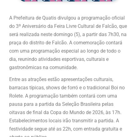
A Prefeitura de Quatis divulgou a programação oficial
do 3º Aniversário da Feira Livre Cultural de Falcão, que
será realizada neste domingo (5), a partir das 7h30, na
praça do distrito de Falcão. A comemoração contará
com uma programação especial ao longo de todo o
dia, reunindo atividades esportivas, culturais e
gastronômicas na comunidade.
Entre as atrações estão apresentações culturais,
barracas típicas, shows de forró e o tradicional Boi no
Rolete. A programação também contará com uma
pausa para a partida da Seleção Brasileira pelas
oitavas de final da Copa do Mundo de 2026, às 17h.
Estabelecimentos locais irão transmitir a partida. A
festividade segue até as 22h, com entrada gratuita e