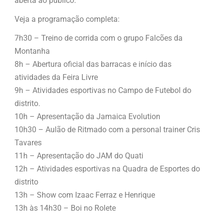
aberta ao público.
Veja a programação completa:
7h30 – Treino de corrida com o grupo Falcões da
Montanha
8h – Abertura oficial das barracas e início das
atividades da Feira Livre
9h – Atividades esportivas no Campo de Futebol do
distrito.
10h – Apresentação da Jamaica Evolution
10h30 – Aulão de Ritmado com a personal trainer Cris
Tavares
11h – Apresentação do JAM do Quati
12h – Atividades esportivas na Quadra de Esportes do
distrito
13h – Show com Izaac Ferraz e Henrique
13h às 14h30 – Boi no Rolete