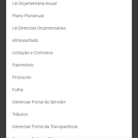
Lei Orçamentária Anual
Plano Plurianual
Lei Diretrizes Orçamentárias
Almoxarifado
Licitação e Contratos
Patrimônio
Protocolo
Folha
Gerenciar Portal do Servidor
Tributos
Gerenciar Portal da Transparência