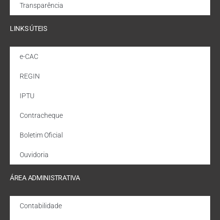
Transparência
LINKS ÚTEIS
e-CAC
REGIN
IPTU
Contracheque
Boletim Oficial
Ouvidoria
ÁREA ADMINISTRATIVA
Contabilidade