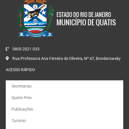
0800 2021 033
Rua Professora Ana Ferreira de Oliveira, Nº 47, Bondarowsky
ACESSO RÁPIDO
Secretarias
Quatis Prev
Publicações
Turismo