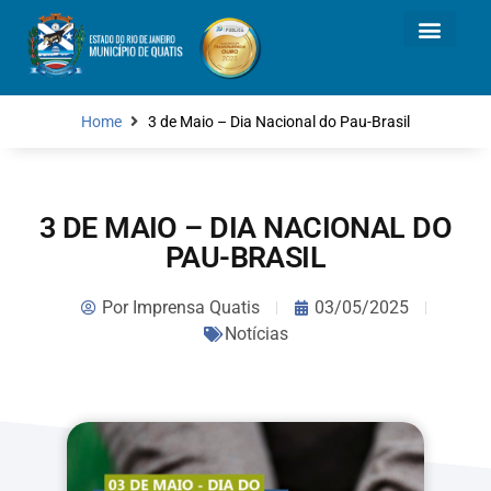
Home
3 de Maio – Dia Nacional do Pau-Brasil
3 DE MAIO – DIA NACIONAL DO
PAU-BRASIL
Por
Imprensa Quatis
03/05/2025
Notícias