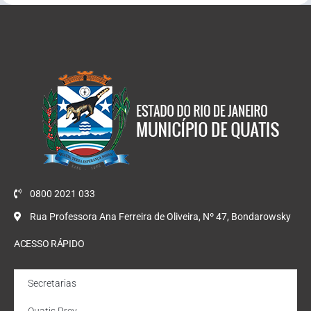
0800 2021 033
Rua Professora Ana Ferreira de Oliveira, Nº 47, Bondarowsky
ACESSO RÁPIDO
Secretarias
Quatis Prev