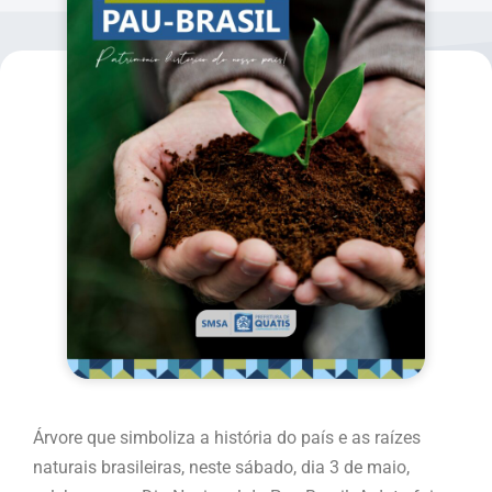
Árvore que simboliza a história do país e as raízes
naturais brasileiras, neste sábado, dia 3 de maio,