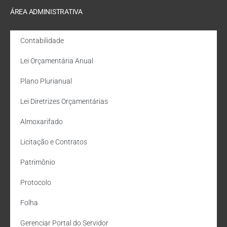
ÁREA ADMINISTRATIVA
Contabilidade
Lei Orçamentária Anual
Plano Plurianual
Lei Diretrizes Orçamentárias
Almoxarifado
Licitação e Contratos
Patrimônio
Protocolo
Folha
Gerenciar Portal do Servidor