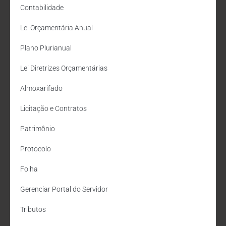
Contabilidade
Lei Orçamentária Anual
Plano Plurianual
Lei Diretrizes Orçamentárias
Almoxarifado
Licitação e Contratos
Patrimônio
Protocolo
Folha
Gerenciar Portal do Servidor
Tributos