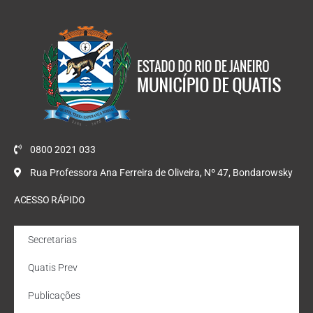
0800 2021 033
Rua Professora Ana Ferreira de Oliveira, Nº 47, Bondarowsky
ACESSO RÁPIDO
Secretarias
Quatis Prev
Publicações