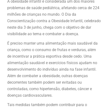
A obesidade infantil é considerada um dos maiores
problemas de saúde pediátrica, afetando cerca de 224
milhões de crianças no mundo. O Dia da
Conscientização contra a Obesidade Infantil, celebrado
neste dia 3 de junho, chega com o objetivo de dar
visibilidade ao tema e combater a doença.
É preciso manter uma alimentação mais saudável da
criança, como o consumo de frutas e verduras, além
de incentivar a prática esportiva desde cedo. Uma
alimentação saudável e exercícios físicos ajudam no
desenvolvimento do indivíduo ainda na fase infantil.
Além de combater a obesidade, outras doenças
decorrentes também podem ser evitadas ou
controladas, como hipertensão, diabetes, câncer e
doenças cardiovasculares.
Tais medidas também podem contribuir para o