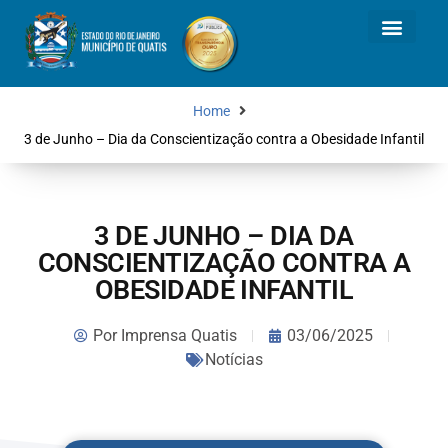
Home
3 de Junho – Dia da Conscientização contra a Obesidade Infantil
3 DE JUNHO – DIA DA
CONSCIENTIZAÇÃO CONTRA A
OBESIDADE INFANTIL
Por
Imprensa Quatis
03/06/2025
Notícias