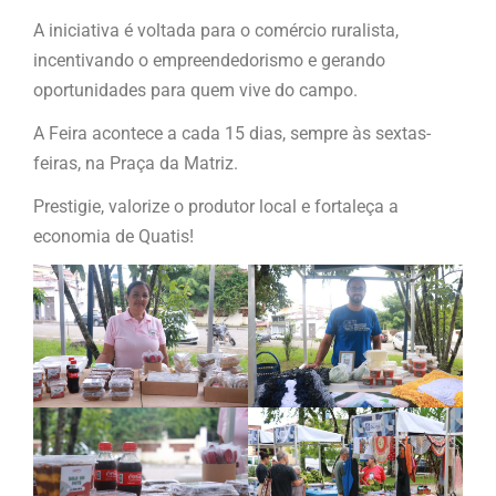
A iniciativa é voltada para o comércio ruralista,
incentivando o empreendedorismo e gerando
oportunidades para quem vive do campo.
A Feira acontece a cada 15 dias, sempre às sextas-
feiras, na Praça da Matriz.
Prestigie, valorize o produtor local e fortaleça a
economia de Quatis!