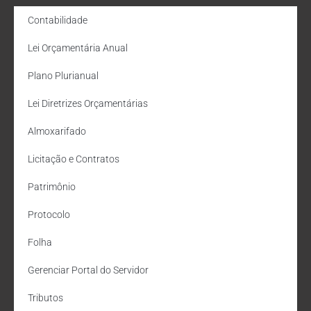
Contabilidade
Lei Orçamentária Anual
Plano Plurianual
Lei Diretrizes Orçamentárias
Almoxarifado
Licitação e Contratos
Patrimônio
Protocolo
Folha
Gerenciar Portal do Servidor
Tributos