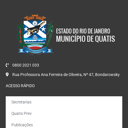
0800 2021 033
Rua Professora Ana Ferreira de Oliveira, Nº 47, Bondarowsky
ACESSO RÁPIDO
Secretarias
Quatis Prev
Publicações