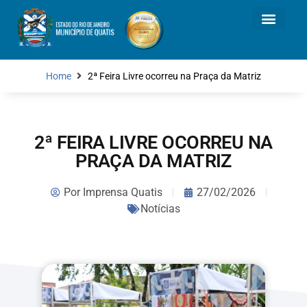
Home
2ª Feira Livre ocorreu na Praça da Matriz
2ª FEIRA LIVRE OCORREU NA
PRAÇA DA MATRIZ
Por
Imprensa Quatis
27/02/2026
Notícias