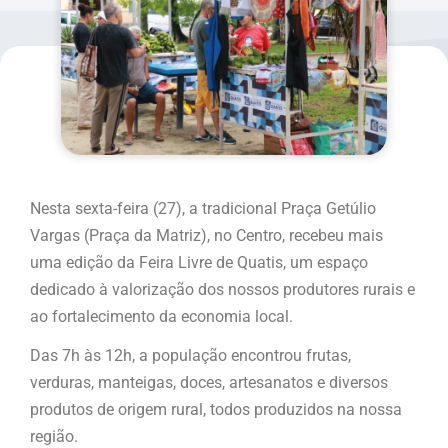
Nesta sexta-feira (27), a tradicional Praça Getúlio
Vargas (Praça da Matriz), no Centro, recebeu mais
uma edição da Feira Livre de Quatis, um espaço
dedicado à valorização dos nossos produtores rurais e
ao fortalecimento da economia local.
Das 7h às 12h, a população encontrou frutas,
verduras, manteigas, doces, artesanatos e diversos
produtos de origem rural, todos produzidos na nossa
região.