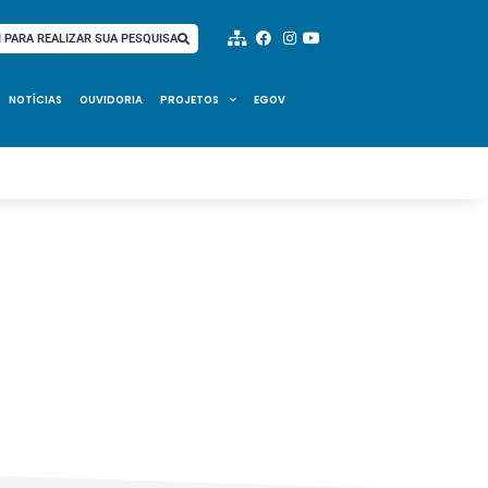
I PARA REALIZAR SUA PESQUISA
NOTÍCIAS
OUVIDORIA
PROJETOS
EGOV