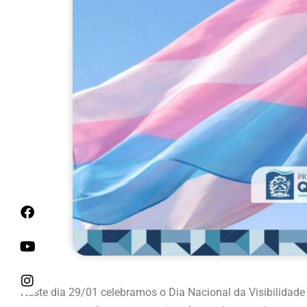
Neste dia 29/01 celebramos o Dia Nacional da Visibilidade 