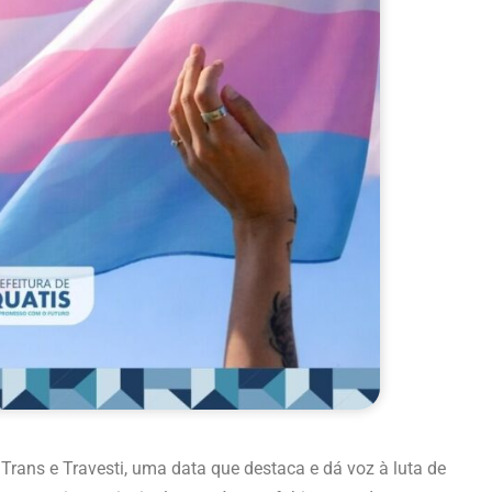
Trans e Travesti, uma data que destaca e dá voz à luta de