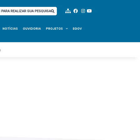
I PARA REALIZAR SUA PESQUISA
NOTÍCIAS
OUVIDORIA
PROJETOS
EGOV
a