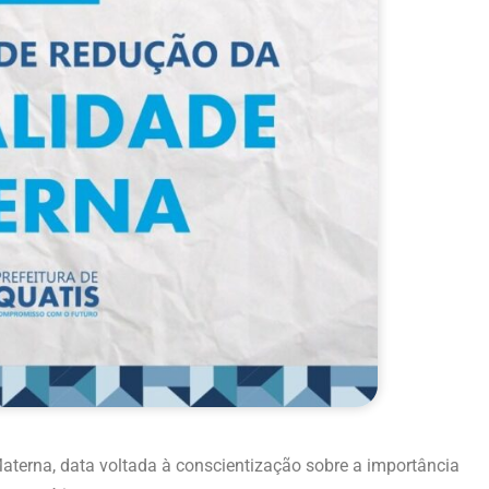
aterna, data voltada à conscientização sobre a importância