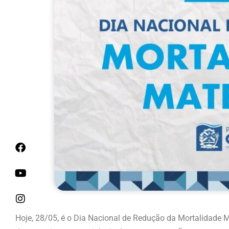
Hoje, 28/05, é o Dia Nacional de Redução da Mortalidade M