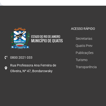
ACESSO RÁPIDO
Secretarias
Quatis Prev
Publicações
0800 2021 033
Turismo
Rua Professora Ana Ferreira de
Transparência
Oliveira, Nº 47, Bondarowsky