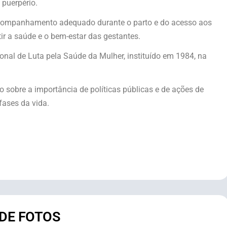
 puerpério.
o acompanhamento adequado durante o parto e do acesso aos
ir a saúde e o bem-estar das gestantes.
nal de Luta pela Saúde da Mulher, instituído em 1984, na
 sobre a importância de políticas públicas e de ações de
fases da vida.
 DE FOTOS