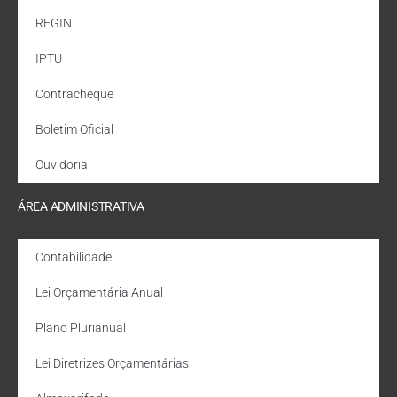
REGIN
IPTU
Contracheque
Boletim Oficial
Ouvidoria
ÁREA ADMINISTRATIVA
Contabilidade
Lei Orçamentária Anual
Plano Plurianual
Lei Diretrizes Orçamentárias