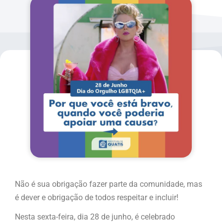
Não é sua obrigação fazer parte da comunidade, mas
é dever e obrigação de todos respeitar e incluir!
Nesta sexta-feira, dia 28 de junho, é celebrado