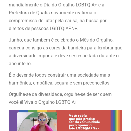
mundialmente o Dia do Orgulho LGBTQIA+ e a
Prefeitura de Quatis novamente reafirma o
compromisso de lutar pela causa, na busca por
direitos de pessoas LGBTQIAPN+.
Junho, que também é celebrado o Mês do Orgulho,
carrega consigo as cores da bandeira para lembrar que
a diversidade importa e deve ser respeitada durante o
ano inteiro.
É o dever de todos construir uma sociedade mais
harmônica, empática, segura e sem preconceitos!
Orgulhe-se da diversidade, orgulhe-se de ser quem
você é! Viva o Orgulho LGBTQIA+