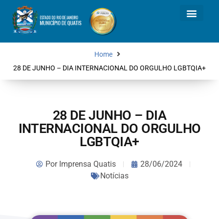
Home
28 DE JUNHO – DIA INTERNACIONAL DO ORGULHO LGBTQIA+
28 DE JUNHO – DIA
INTERNACIONAL DO ORGULHO
LGBTQIA+
Por
Imprensa Quatis
28/06/2024
Notícias