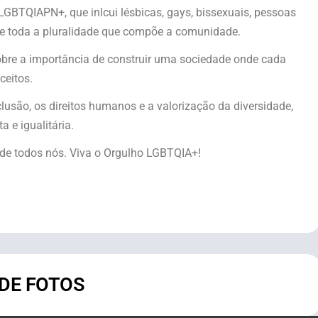
 LGBTQIAPN+, que inlcui lésbicas, gays, bissexuais, pessoas
as e toda a pluralidade que compõe a comunidade.
bre a importância de construir uma sociedade onde cada
ceitos.
lusão, os direitos humanos e a valorização da diversidade,
 e igualitária.
 de todos nós. Viva o Orgulho LGBTQIA+!
 DE FOTOS