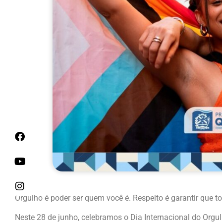
Orgulho é poder ser quem você é. Respeito é garantir que t
Neste 28 de junho, celebramos o Dia Internacional do Orgu