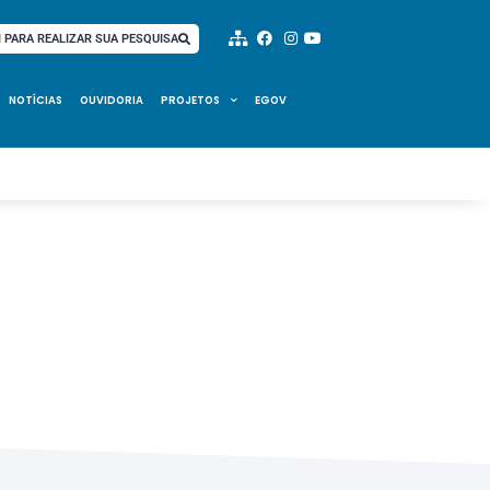
I PARA REALIZAR SUA PESQUISA
NOTÍCIAS
OUVIDORIA
PROJETOS
EGOV