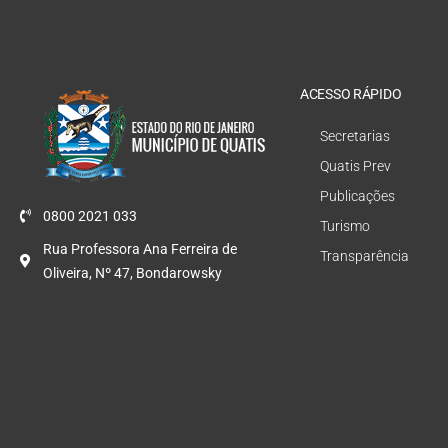
ACESSO RÁPIDO
Secretarias
Quatis Prev
Publicações
0800 2021 033
Turismo
Rua Professora Ana Ferreira de
Transparência
Oliveira, Nº 47, Bondarowsky