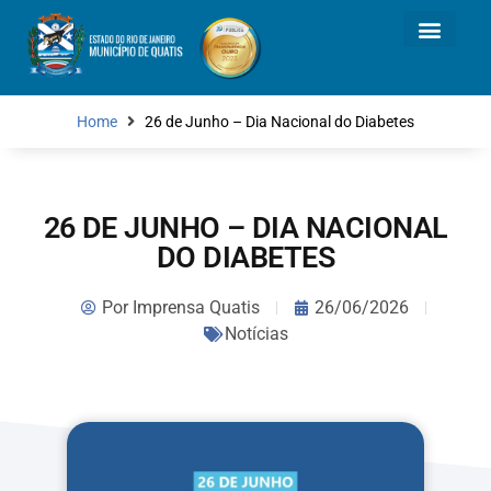
Home
26 de Junho – Dia Nacional do Diabetes
26 DE JUNHO – DIA NACIONAL
DO DIABETES
Por
Imprensa Quatis
26/06/2026
Notícias