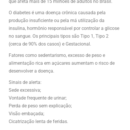
que afeta mais de 15 milhões de adultos no Brasil.
O diabetes é uma doença crônica causada pela
produção insuficiente ou pela má utilização da
insulina, hormônio responsável por controlar a glicose
no sangue. Os principais tipos são Tipo 1, Tipo 2
(cerca de 90% dos casos) e Gestacional.
Fatores como sedentarismo, excesso de peso e
alimentação rica em açúcares aumentam o risco de
desenvolver a doença.
Sinais de alerta:
Sede excessiva;
Vontade frequente de urinar;
Perda de peso sem explicação;
Visão embaçada;
Cicatrização lenta de feridas.