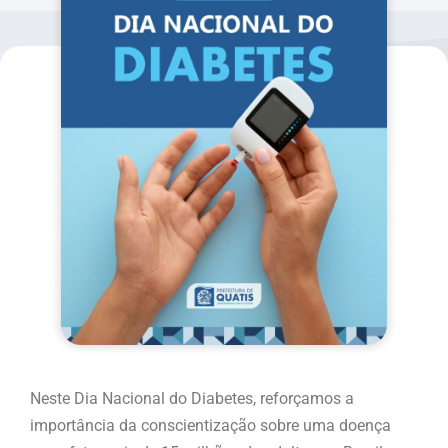
Neste Dia Nacional do Diabetes, reforçamos a
importância da conscientização sobre uma doença