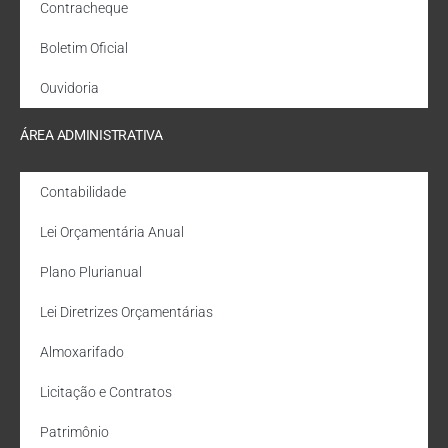
Contracheque
Boletim Oficial
Ouvidoria
ÁREA ADMINISTRATIVA
Contabilidade
Lei Orçamentária Anual
Plano Plurianual
Lei Diretrizes Orçamentárias
Almoxarifado
Licitação e Contratos
Patrimônio