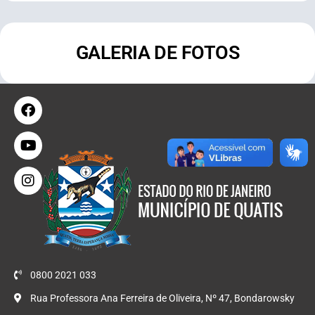
GALERIA DE FOTOS
0800 2021 033
Rua Professora Ana Ferreira de Oliveira, Nº 47, Bondarowsky