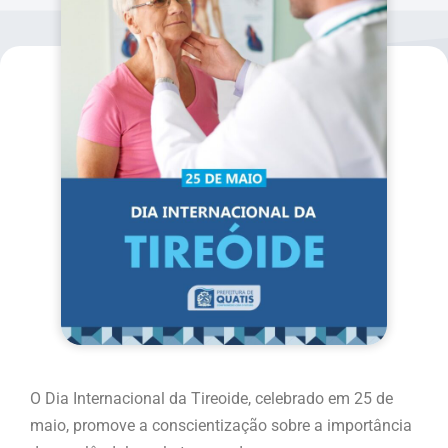
O Dia Internacional da Tireoide, celebrado em 25 de
maio, promove a conscientização sobre a importância