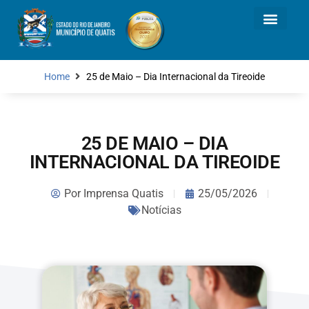
Home
25 de Maio – Dia Internacional da Tireoide
25 DE MAIO – DIA
INTERNACIONAL DA TIREOIDE
Por
Imprensa Quatis
25/05/2026
Notícias