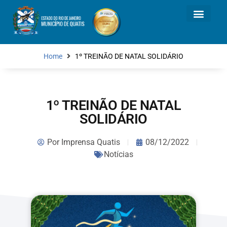
Home
1º TREINÃO DE NATAL SOLIDÁRIO
1º TREINÃO DE NATAL
SOLIDÁRIO
Por
Imprensa Quatis
08/12/2022
Notícias