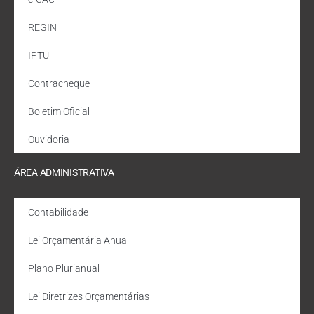
REGIN
IPTU
Contracheque
Boletim Oficial
Ouvidoria
ÁREA ADMINISTRATIVA
Contabilidade
Lei Orçamentária Anual
Plano Plurianual
Lei Diretrizes Orçamentárias