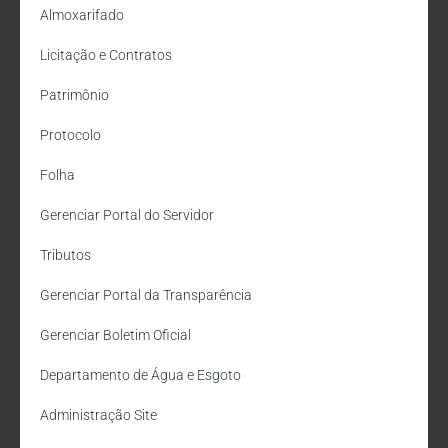
Almoxarifado
Licitação e Contratos
Patrimônio
Protocolo
Folha
Gerenciar Portal do Servidor
Tributos
Gerenciar Portal da Transparência
Gerenciar Boletim Oficial
Departamento de Água e Esgoto
Administração Site