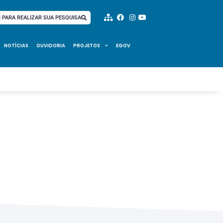
I PARA REALIZAR SUA PESQUISA
NOTÍCIAS
OUVIDORIA
PROJETOS
EGOV