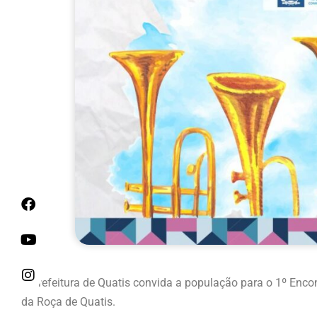
A Prefeitura de Quatis convida a população para o 1º Enco
da Roça de Quatis.