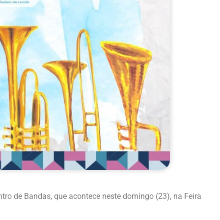
ntro de Bandas, que acontece neste domingo (23), na Feira