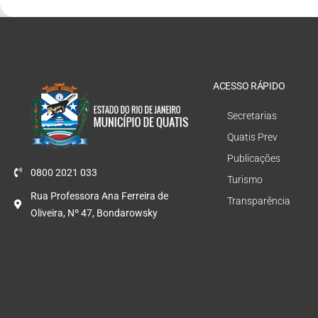
ACESSO RÁPIDO
Secretarias
Quatis Prev
Publicações
0800 2021 033
Turismo
Rua Professora Ana Ferreira de
Transparência
Oliveira, Nº 47, Bondarowsky