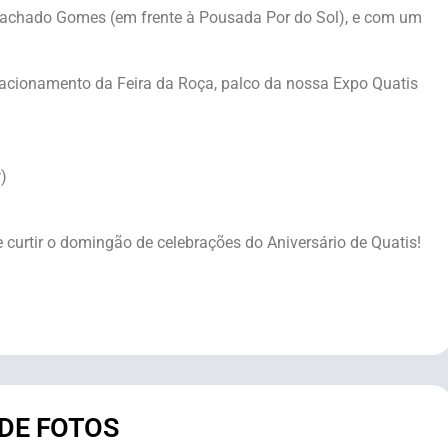
 Machado Gomes (em frente à Pousada Por do Sol), e com um
acionamento da Feira da Roça, palco da nossa Expo Quatis
)
e curtir o domingão de celebrações do Aniversário de Quatis!
 DE FOTOS