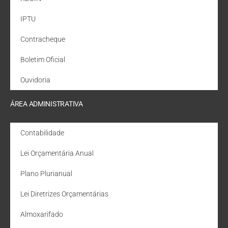
IPTU
Contracheque
Boletim Oficial
Ouvidoria
ÁREA ADMINISTRATIVA
Contabilidade
Lei Orçamentária Anual
Plano Plurianual
Lei Diretrizes Orçamentárias
Almoxarifado