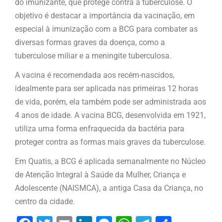
do imunizante, que protege contra a tuberculose. O
objetivo é destacar a importância da vacinação, em
especial à imunização com a BCG para combater as
diversas formas graves da doença, como a
tuberculose miliar e a meningite tuberculosa.
A vacina é recomendada aos recém-nascidos,
idealmente para ser aplicada nas primeiras 12 horas
de vida, porém, ela também pode ser administrada aos
4 anos de idade. A vacina BCG, desenvolvida em 1921,
utiliza uma forma enfraquecida da bactéria para
proteger contra as formas mais graves da tuberculose.
Em Quatis, a BCG é aplicada semanalmente no Núcleo
de Atenção Integral à Saúde da Mulher, Criança e
Adolescente (NAISMCA), a antiga Casa da Criança, no
centro da cidade.