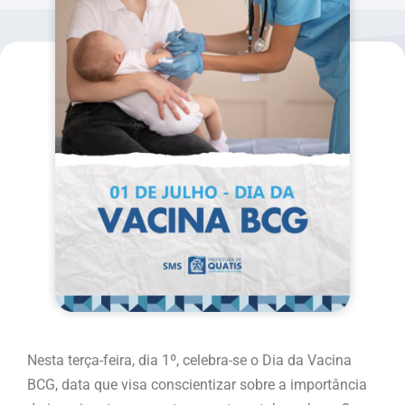
Nesta terça-feira, dia 1º, celebra-se o Dia da Vacina
BCG, data que visa conscientizar sobre a importância