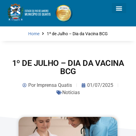
Home
1º de Julho – Dia da Vacina BCG
1º DE JULHO – DIA DA VACINA
BCG
Por
Imprensa Quatis
01/07/2025
Notícias