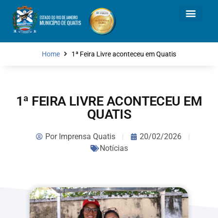
Home
1ª Feira Livre aconteceu em Quatis
1ª FEIRA LIVRE ACONTECEU EM
QUATIS
Por
Imprensa Quatis
20/02/2026
Notícias