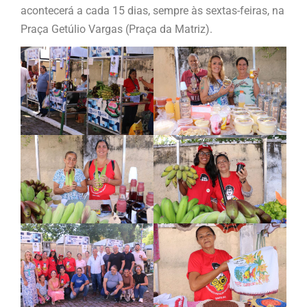
acontecerá a cada 15 dias, sempre às sextas-feiras, na
Praça Getúlio Vargas (Praça da Matriz).