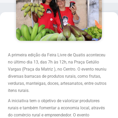
A primeira edição da Feira Livre de Quatis aconteceu
no último dia 13, das 7h às 12h, na Praça Getúlio
Vargas (Praça da Matriz ), no Centro. O evento reuniu
diversas barracas de produtos rurais, como frutas,
verduras, manteigas, doces, artesanatos, entre outros
itens rurais.
A iniciativa tem o objetivo de valorizar produtores
rurais e também fomentar a economia local, através
do comércio rural e empreendedor. O evento