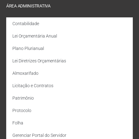
ÁREA ADMINISTRATIVA
Contabilidade
Lei Orçamentária Anual
Plano Plurianual
Lei Diretrizes Orçamentárias
Almoxarifado
Licitação e Contratos
Patrimônio
Protocolo
Folha
Gerenciar Portal do Servidor