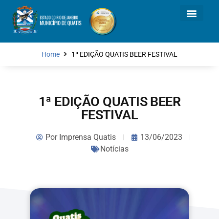
Home
1ª EDIÇÃO QUATIS BEER FESTIVAL
1ª EDIÇÃO QUATIS BEER
FESTIVAL
Por
Imprensa Quatis
13/06/2023
Notícias