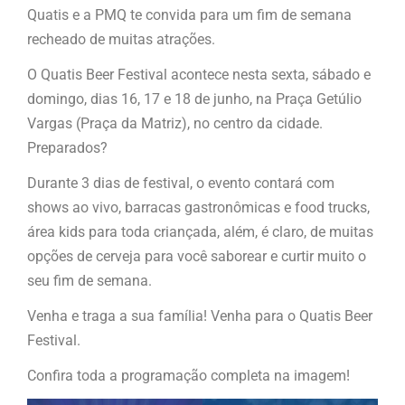
Quatis e a PMQ te convida para um fim de semana
recheado de muitas atrações.
O Quatis Beer Festival acontece nesta sexta, sábado e
domingo, dias 16, 17 e 18 de junho, na Praça Getúlio
Vargas (Praça da Matriz), no centro da cidade.
Preparados?
Durante 3 dias de festival, o evento contará com
shows ao vivo, barracas gastronômicas e food trucks,
área kids para toda criançada, além, é claro, de muitas
opções de cerveja para você saborear e curtir muito o
seu fim de semana.
Venha e traga a sua família! Venha para o Quatis Beer
Festival.
Confira toda a programação completa na imagem!