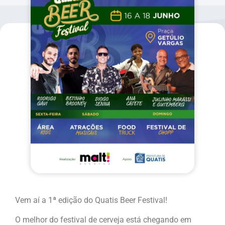
Vem aí a 1ª edição do Quatis Beer Festival!
O melhor do festival de cerveja está chegando em