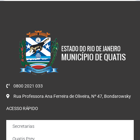
0800 2021 033
Rua Professora Ana Ferreira de Oliveira, Nº 47, Bondarowsky
ACESSO RÁPIDO
Secretarias
Quatis Prev