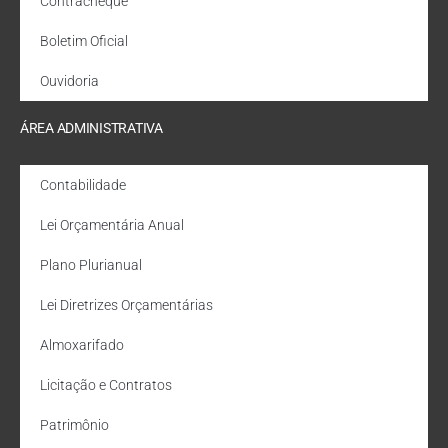
Contracheque
Boletim Oficial
Ouvidoria
ÁREA ADMINISTRATIVA
Contabilidade
Lei Orçamentária Anual
Plano Plurianual
Lei Diretrizes Orçamentárias
Almoxarifado
Licitação e Contratos
Patrimônio