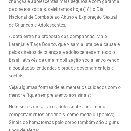
crianças e adolescentes mais seguros e com garantia
de direitos sociais, celebramos hoje (18) o Dia
Nacional de Combate ao Abuso e Exploração Sexual
de Crianças e Adolescentes.
A data entra na proposta das campanhas ‘Maio
Laranja’ e ‘Faça Bonito’, que visam a luta pela causa e
pelos direitos de crianças e adolescentes em todo o
Brasil, através de uma mobilização social envolvendo
a população, entidades e órgãos governamentais e
sociais.
Veja algumas formas de aumentar os cuidados com o
menor e fique sempre atento aos sinais:
Note se a criança ou o adolescente anda tendo
comportamentos anormais, como medo ou pânico;
Sinais de hematomas pelo corpo também são alguns
tipos de alerta;