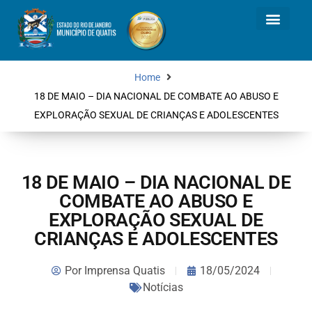
Home
18 DE MAIO – DIA NACIONAL DE COMBATE AO ABUSO E
EXPLORAÇÃO SEXUAL DE CRIANÇAS E ADOLESCENTES
18 DE MAIO – DIA NACIONAL DE
COMBATE AO ABUSO E
EXPLORAÇÃO SEXUAL DE
CRIANÇAS E ADOLESCENTES
Por
Imprensa Quatis
18/05/2024
Notícias