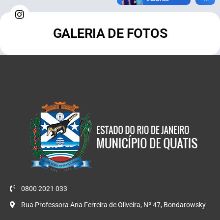
GALERIA DE FOTOS
0800 2021 033
Rua Professora Ana Ferreira de Oliveira, Nº 47, Bondarowsky