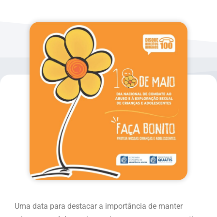
Uma data para destacar a importância de manter