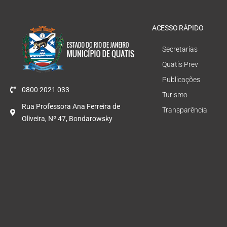
ACESSO RÁPIDO
Secretarias
Quatis Prev
Publicações
0800 2021 033
Turismo
Rua Professora Ana Ferreira de
Transparência
Oliveira, Nº 47, Bondarowsky