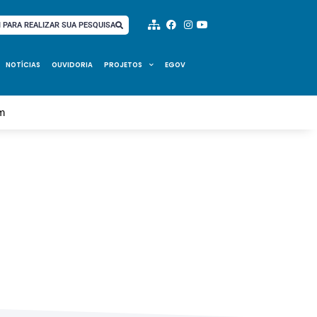
I PARA REALIZAR SUA PESQUISA
NOTÍCIAS
OUVIDORIA
PROJETOS
EGOV
im