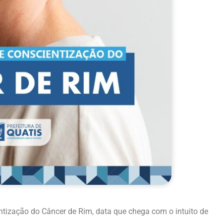
entização do Câncer de Rim, data que chega com o intuito de