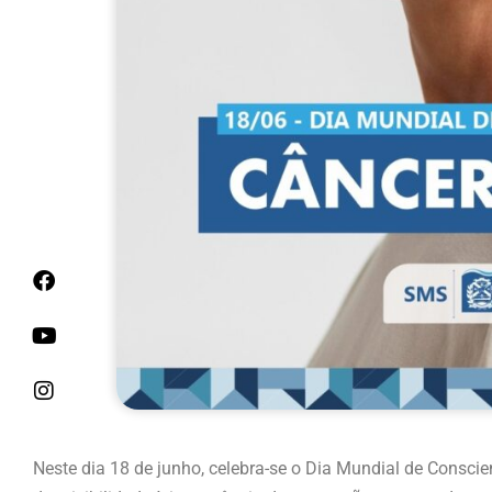
Neste dia 18 de junho, celebra-se o Dia Mundial de Consci