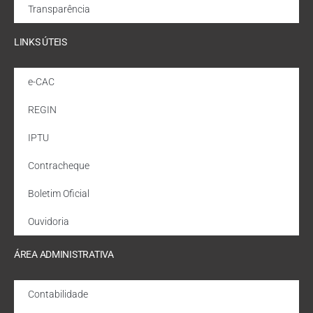
Transparência
LINKS ÚTEIS
e-CAC
REGIN
IPTU
Contracheque
Boletim Oficial
Ouvidoria
ÁREA ADMINISTRATIVA
Contabilidade