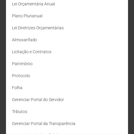
Lei Orçamentária Anual
Plano Plurianual
Lei Diretrizes Orçamentárias
Almoxarifado
Licitação e Contratos
Patrimônio
Protocolo
Folha
Gerenciar Portal do Servidor
Tributos
Gerenciar Portal da Transparência