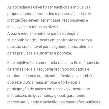
As sociedades deverão ser pacíficas e inclusivas,
proporcionando para todos o acesso à justiça. As
instituições devem ser eficazes, responsáveis e
inclusivas em todos os níveis.
A paz é requisito mínimo para se atingir a
sustentabilidade. Locais em confrontos deixam a
questão sustentável para segundo plano, além de
gerar prejuízos e aumentar a pobreza.
Este objetivo tem como meta reduzir o fluxo financeiro
de armas ilegais, recuperar recursos roubados e
combater crimes organizados. Destaca-se também
que este ODS almeja ampliar e fortalecer a
participação de países em desenvolvimento nas
instituições de governança global, garantindo
representatividade e inclusão nas repartições públicas.