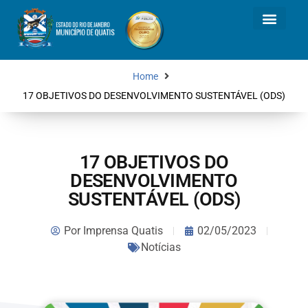
Home
17 OBJETIVOS DO DESENVOLVIMENTO SUSTENTÁVEL (ODS)
17 OBJETIVOS DO
DESENVOLVIMENTO
SUSTENTÁVEL (ODS)
Por
Imprensa Quatis
02/05/2023
Notícias