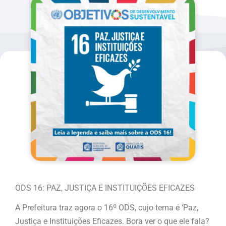
ODS 16: PAZ, JUSTIÇA E INSTITUIÇÕES EFICAZES
A Prefeitura traz agora o 16º ODS, cujo tema é ‘Paz,
Justiça e Instituições Eficazes. Bora ver o que ele fala?