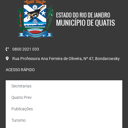
0800 2021 033
Rua Professora Ana Ferreira de Oliveira, Nº 47, Bondarowsky
ACESSO RÁPIDO
Secretarias
Quatis Prev
Publicações
Turismo