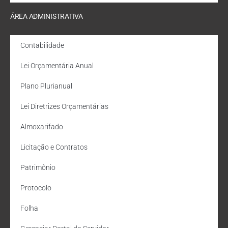
ÁREA ADMINISTRATIVA
Contabilidade
Lei Orçamentária Anual
Plano Plurianual
Lei Diretrizes Orçamentárias
Almoxarifado
Licitação e Contratos
Patrimônio
Protocolo
Folha