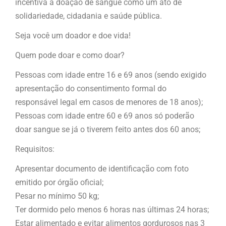
incentiva a doação de sangue como um ato de
solidariedade, cidadania e saúde pública.
Seja você um doador e doe vida!
Quem pode doar e como doar?
Pessoas com idade entre 16 e 69 anos (sendo exigido
apresentação do consentimento formal do
responsável legal em casos de menores de 18 anos);
Pessoas com idade entre 60 e 69 anos só poderão
doar sangue se já o tiverem feito antes dos 60 anos;
Requisitos:
Apresentar documento de identificação com foto
emitido por órgão oficial;
Pesar no mínimo 50 kg;
Ter dormido pelo menos 6 horas nas últimas 24 horas;
Estar alimentado e evitar alimentos gordurosos nas 3