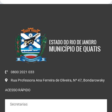
0800 2021 033
Rua Professora Ana Ferreira de Oliveira, Nº 47, Bondarowsky
ACESSO RÁPIDO
Secretarias