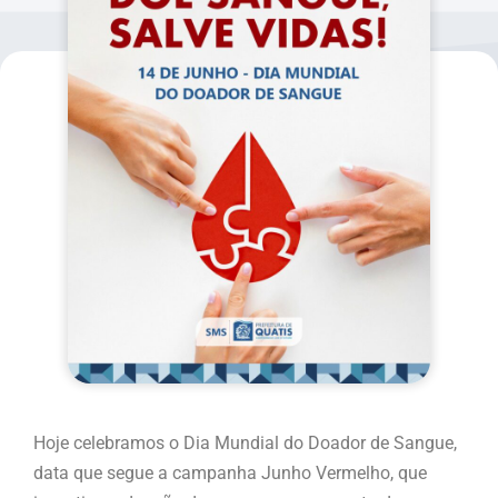
Hoje celebramos o Dia Mundial do Doador de Sangue,
data que segue a campanha Junho Vermelho, que