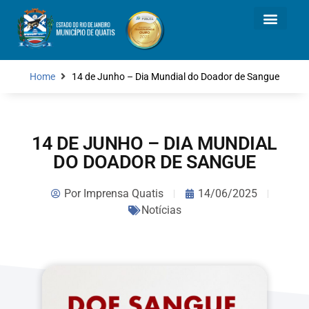
Home
14 de Junho – Dia Mundial do Doador de Sangue
14 DE JUNHO – DIA MUNDIAL
DO DOADOR DE SANGUE
Por
Imprensa Quatis
14/06/2025
Notícias