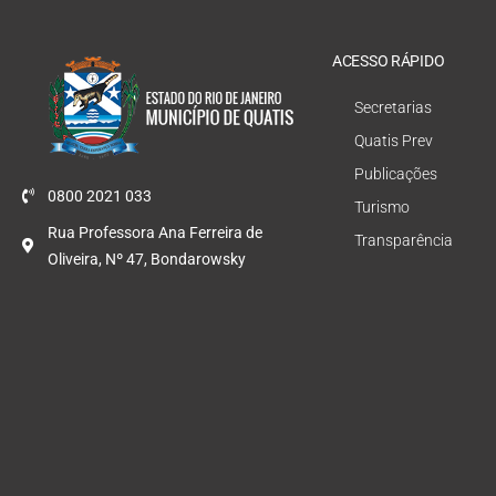
ACESSO RÁPIDO
Secretarias
Quatis Prev
Publicações
0800 2021 033
Turismo
Rua Professora Ana Ferreira de
Transparência
Oliveira, Nº 47, Bondarowsky