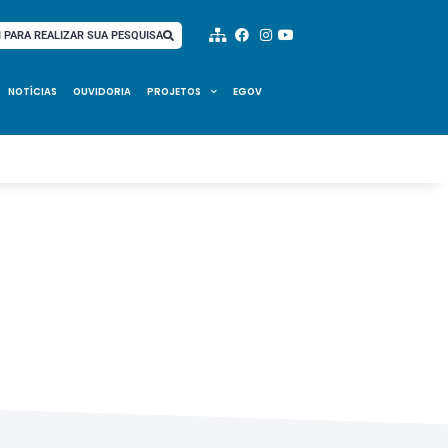
I PARA REALIZAR SUA PESQUISA
NOTÍCIAS
OUVIDORIA
PROJETOS
EGOV