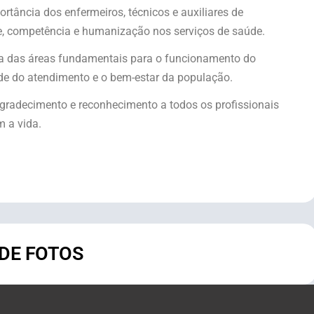
tância dos enfermeiros, técnicos e auxiliares de
, competência e humanização nos serviços de saúde.
a das áreas fundamentais para o funcionamento do
ade do atendimento e o bem-estar da população.
gradecimento e reconhecimento a todos os profissionais
 a vida.
 DE FOTOS