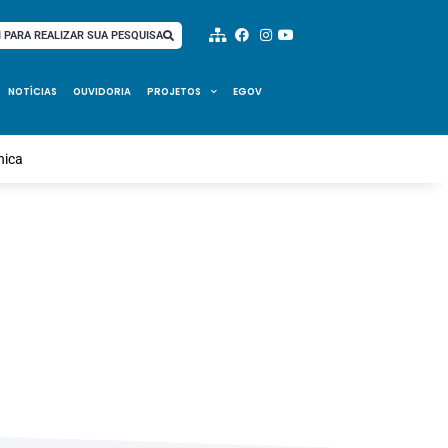
I PARA REALIZAR SUA PESQUISA
NOTÍCIAS
OUVIDORIA
PROJETOS
EGOV
nica