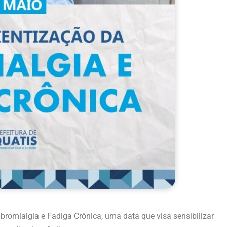
ibromialgia e Fadiga Crônica, uma data que visa sensibilizar