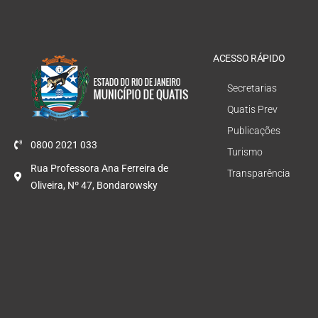
ACESSO RÁPIDO
Secretarias
Quatis Prev
Publicações
0800 2021 033
Turismo
Rua Professora Ana Ferreira de
Transparência
Oliveira, Nº 47, Bondarowsky