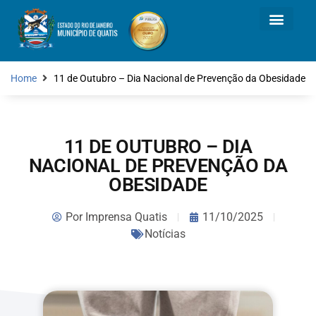
Home
11 de Outubro – Dia Nacional de Prevenção da Obesidade
11 DE OUTUBRO – DIA
NACIONAL DE PREVENÇÃO DA
OBESIDADE
Por
Imprensa Quatis
11/10/2025
Notícias