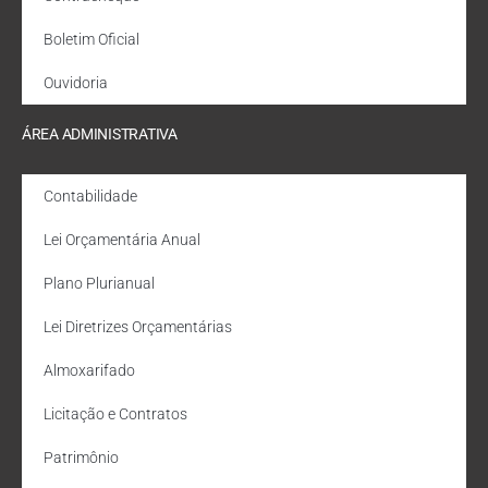
Boletim Oficial
Ouvidoria
ÁREA ADMINISTRATIVA
Contabilidade
Lei Orçamentária Anual
Plano Plurianual
Lei Diretrizes Orçamentárias
Almoxarifado
Licitação e Contratos
Patrimônio