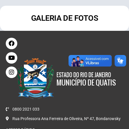
GALERIA DE FOTOS
0800 2021 033
Rua Professora Ana Ferreira de Oliveira, Nº 47, Bondarowsky