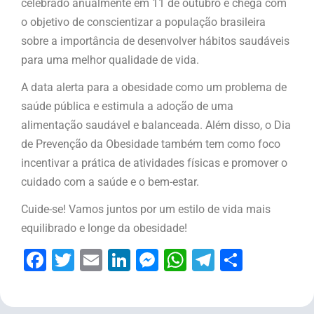
celebrado anualmente em 11 de outubro e chega com
o objetivo de conscientizar a população brasileira
sobre a importância de desenvolver hábitos saudáveis
para uma melhor qualidade de vida.
A data alerta para a obesidade como um problema de
saúde pública e estimula a adoção de uma
alimentação saudável e balanceada. Além disso, o Dia
de Prevenção da Obesidade também tem como foco
incentivar a prática de atividades físicas e promover o
cuidado com a saúde e o bem-estar.
Cuide-se! Vamos juntos por um estilo de vida mais
equilibrado e longe da obesidade!
Facebook
Twitter
Email
LinkedIn
Messenger
WhatsApp
Telegram
Share