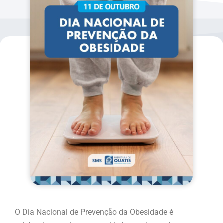
O Dia Nacional de Prevenção da Obesidade é