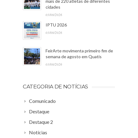
mais de 220 atletas de diferentes
cidades
03/08/2026
IPTU 2026
03/08/2026
FeirArte movimenta primeiro fim de
semana de agosto em Quatis
03/08/2026
CATEGORIA DE NOTÍCIAS
Comunicado
Destaque
Destaque 2
Notícias