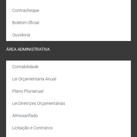
Contracheque
Boletim Oficial
Ouvidoria
ÁREA ADMINISTRATIVA
Contabilidade
Lei Orçamentária Anual
Plano Plurianual
Lei Diretrizes Orçamentárias
Almoxarifado
Licitação e Contratos