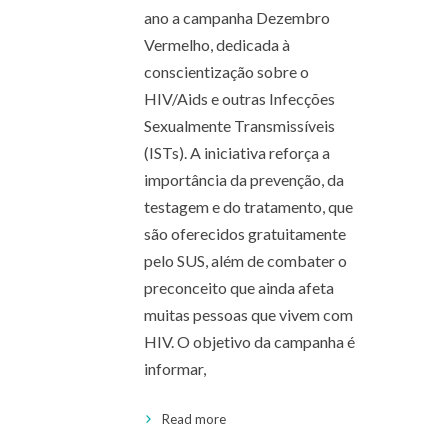
ano a campanha Dezembro
Vermelho, dedicada à
conscientização sobre o
HIV/Aids e outras Infecções
Sexualmente Transmissíveis
(ISTs). A iniciativa reforça a
importância da prevenção, da
testagem e do tratamento, que
são oferecidos gratuitamente
pelo SUS, além de combater o
preconceito que ainda afeta
muitas pessoas que vivem com
HIV. O objetivo da campanha é
informar,
Read more